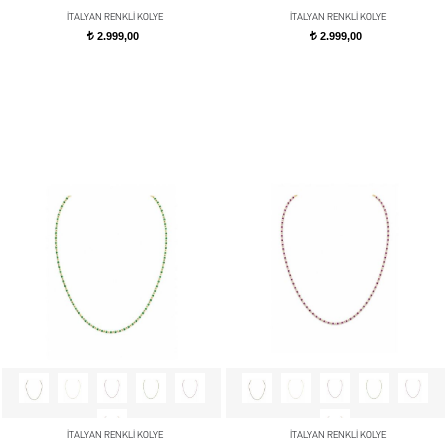
İTALYAN RENKLİ KOLYE
İTALYAN RENKLİ KOLYE
2.999,00
2.999,00
t
t
İTALYAN RENKLİ KOLYE
İTALYAN RENKLİ KOLYE