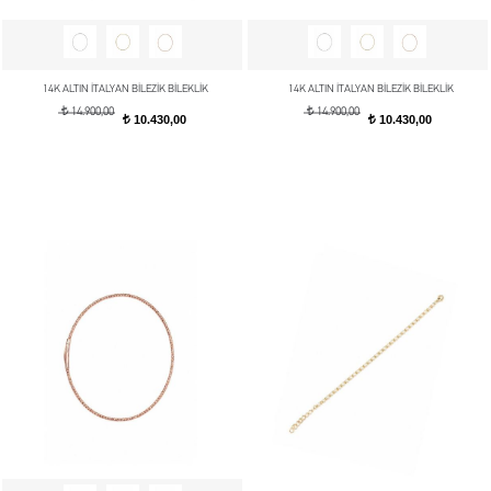
14K ALTIN İTALYAN BİLEZİK BİLEKLİK
14K ALTIN İTALYAN BİLEZİK BİLEKLİK
t
t
14.900,00
14.900,00
10.430,00
10.430,00
t
t