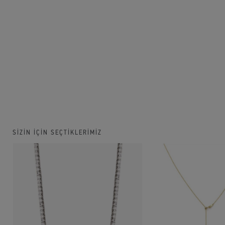
SİZİN İÇİN SEÇTİKLERİMİZ