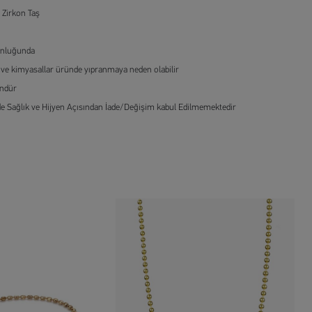
 Zirkon Taş
nluğunda
 ve kimyasallar üründe yıpranmaya neden olabilir
ündür
e Sağlık ve Hijyen Açısından İade/Değişim kabul Edilmemektedir