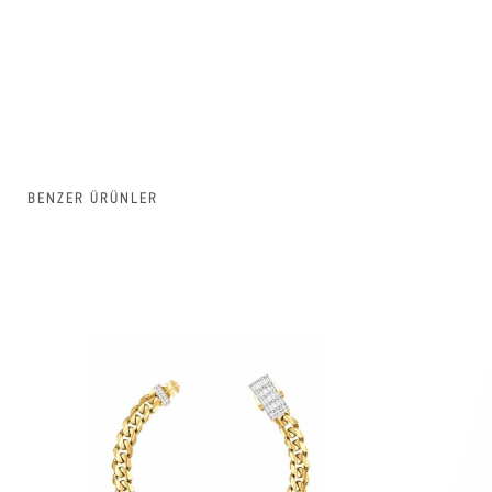
BENZER ÜRÜNLER