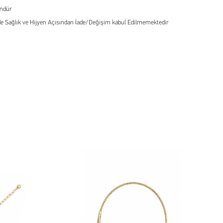
ündür
e Sağlık ve Hijyen Açısından İade/Değişim kabul Edilmemektedir