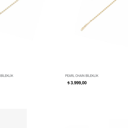
BİLEKLİK
PEARL CHAIN BİLEKLİK
3.999,00
t