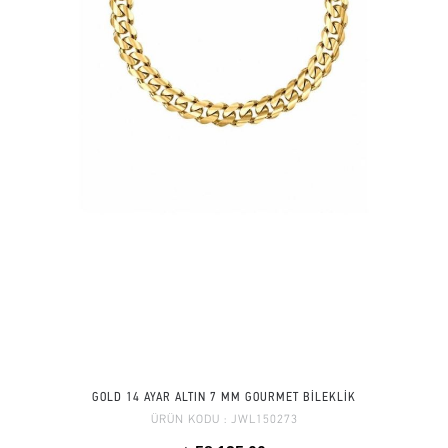
GOLD 14 AYAR ALTIN 7 MM GOURMET BİLEKLİK
ÜRÜN KODU :
JWL150273