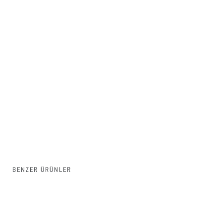
BENZER ÜRÜNLER