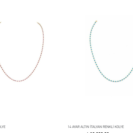
OLYE
14 AYAR ALTIN İTALYAN RENKLİ KOLYE