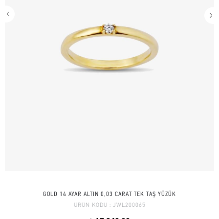
GOLD 14 AYAR ALTIN 0,03 CARAT TEK TAŞ YÜZÜK
ÜRÜN KODU :
JWL200065