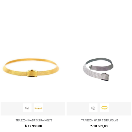
TRABZON HASIR 5 SIRA KOLYE
TRABZON HASIR 7 SIRA KOLYE
17.999,00
20.599,00
t
t