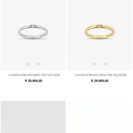
14 AYAR ALTIN 0,03 CARAT TEK TAŞ YÜZÜK
14 AYAR ALTIN 0,03 CARAT TEK TAŞ YÜZÜK
29.900,00
29.900,00
t
t