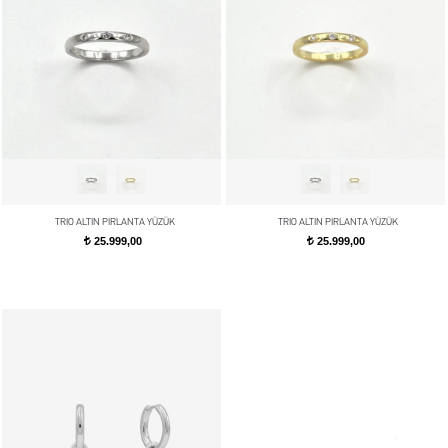
TRIO ALTIN PIRLANTA YÜZÜK
TRIO ALTIN PIRLANTA YÜZÜK
25.999,00
25.999,00
t
t