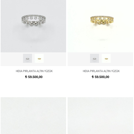
HEXA PIRLANTA ALTIN YÜZÜK
HEXA PIRLANTA ALTIN YÜZÜK
59.500,00
59.500,00
t
t