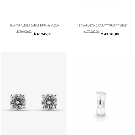
18 AYAR ALTIN 2 CARAT TIFFANY YÜZÜK
18 AYAR ALTIN 2 CARAT TIFFANY YÜZÜK
t
t
79.900,00
79.900,00
43.945,00
43.945,00
t
t