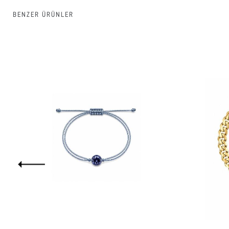
BENZER ÜRÜNLER