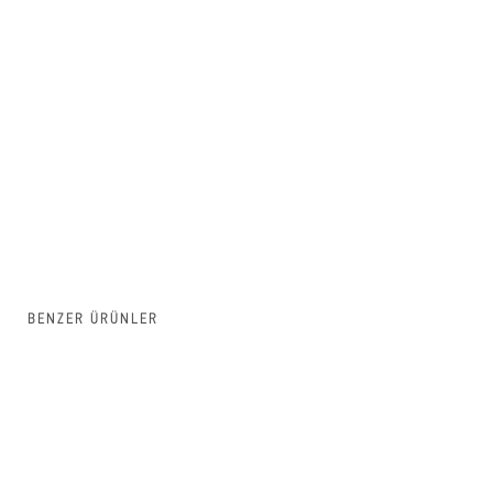
BENZER ÜRÜNLER