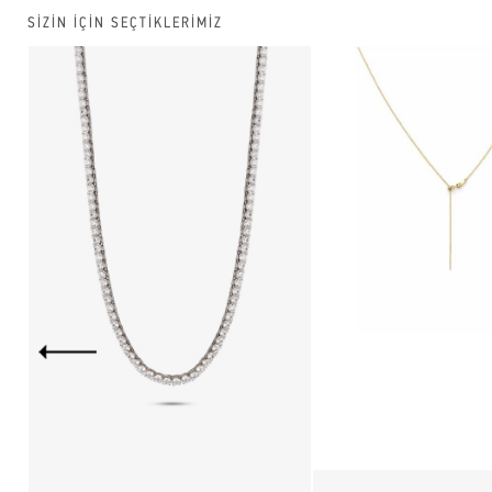
SİZİN İÇİN SEÇTİKLERİMİZ