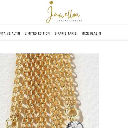
NTA VE ALTIN
LIMITED EDITION
SİPARİŞ TAKİBİ
BİZE ULAŞIN