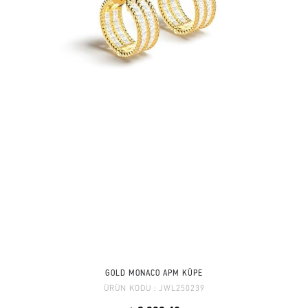
GOLD MONACO APM KÜPE
ÜRÜN KODU :
JWL250239