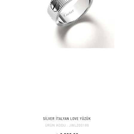
SİLVER İTALYAN LOVE YÜZÜK
ÜRÜN KODU :
JWL200188