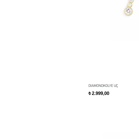
DIAMONDKOLYE UÇ
2.999,00
t