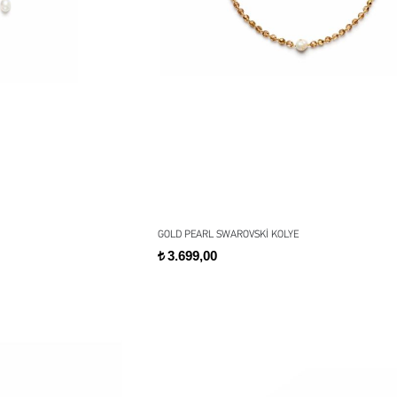
GOLD PEARL SWAROVSKİ KOLYE
3.699,00
t