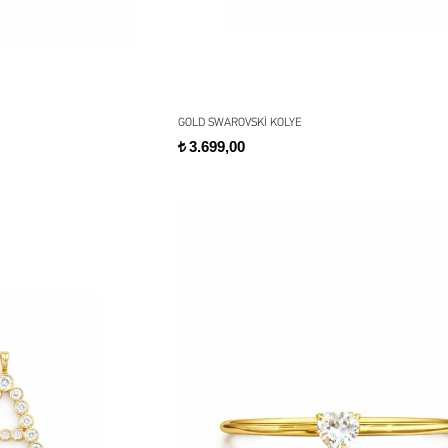
GOLD SWAROVSKİ KOLYE
3.699,00
t