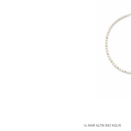
14 AYAR ALTIN İNCİ KOLYE