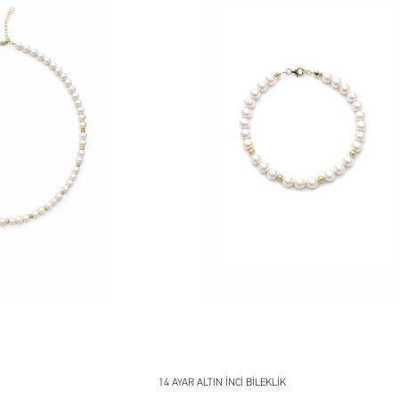
14 AYAR ALTIN İNCİ BİLEKLİK