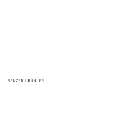
BENZER ÜRÜNLER